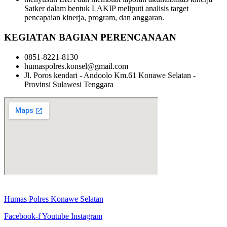
Satker dalam bentuk LAKIP meliputi analisis target
pencapaian kinerja, program, dan anggaran.
KEGIATAN BAGIAN PERENCANAAN
0851-8221-8130
humaspolres.konsel@gmail.com
Jl. Poros kendari - Andoolo Km.61 Konawe Selatan -
Provinsi Sulawesi Tenggara
Humas Polres Konawe Selatan
Facebook-f
Youtube
Instagram