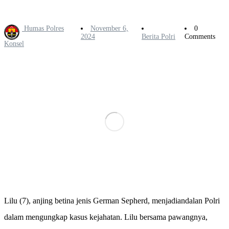
Humas Polres
November 6,
0
2024
Berita Polri
Comments
Konsel
Lilu (7), anjing betina jenis German Sepherd, menjadiandalan Polri
dalam mengungkap kasus kejahatan. Lilu bersama pawangnya,