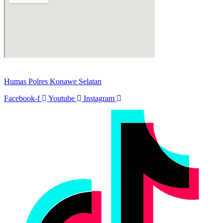
Humas Polres Konawe Selatan
Facebook-f
Youtube
Instagram