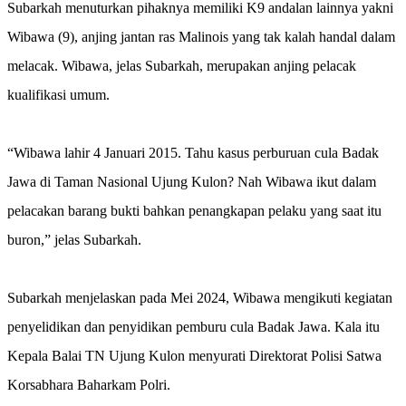
Subarkah menuturkan pihaknya memiliki K9 andalan lainnya yakni
Wibawa (9), anjing jantan ras Malinois yang tak kalah handal dalam
melacak. Wibawa, jelas Subarkah, merupakan anjing pelacak
kualifikasi umum.
“Wibawa lahir 4 Januari 2015. Tahu kasus perburuan cula Badak
Jawa di Taman Nasional Ujung Kulon? Nah Wibawa ikut dalam
pelacakan barang bukti bahkan penangkapan pelaku yang saat itu
buron,” jelas Subarkah.
Subarkah menjelaskan pada Mei 2024, Wibawa mengikuti kegiatan
penyelidikan dan penyidikan pemburu cula Badak Jawa. Kala itu
Kepala Balai TN Ujung Kulon menyurati Direktorat Polisi Satwa
Korsabhara Baharkam Polri.