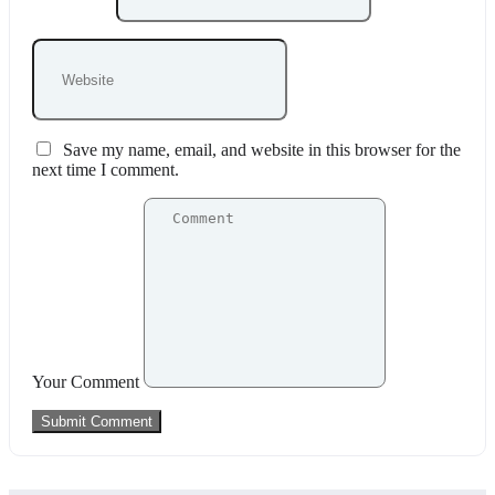
Save my name, email, and website in this browser for the
next time I comment.
Your Comment