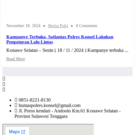
November 18, 2024
Berita Polri
0 Comments
Kampanye Terbuka, Satlantas Polres Konsel Lakukan
Pengaturan Lalu Lintas
Konawe Selatan – Senin ( 18 / 11 / 2024 ) Kampanye terbuka ...
Read More
0851-8221-8130
humaspolres.konsel@gmail.com
Jl. Poros kendari - Andoolo Km.61 Konawe Selatan -
Provinsi Sulawesi Tenggara