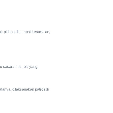
 pidana di tempat keramaian,
 sasaran patroli, yang
anya, dilaksanakan patroli di