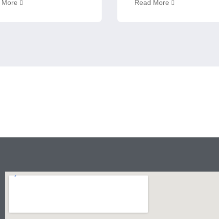
 More
Read More