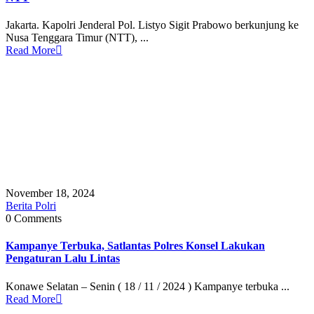
Jakarta. Kapolri Jenderal Pol. Listyo Sigit Prabowo berkunjung ke
Nusa Tenggara Timur (NTT), ...
Read More
November 18, 2024
Berita Polri
0 Comments
Kampanye Terbuka, Satlantas Polres Konsel Lakukan
Pengaturan Lalu Lintas
Konawe Selatan – Senin ( 18 / 11 / 2024 ) Kampanye terbuka ...
Read More