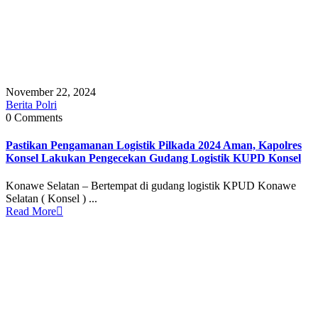
November 22, 2024
Berita Polri
0 Comments
Pastikan Pengamanan Logistik Pilkada 2024 Aman, Kapolres
Konsel Lakukan Pengecekan Gudang Logistik KUPD Konsel
Konawe Selatan – Bertempat di gudang logistik KPUD Konawe
Selatan ( Konsel ) ...
Read More