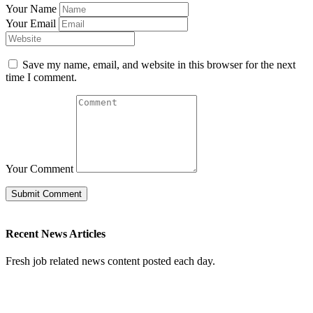
Your Name
Your Email
Save my name, email, and website in this browser for the next
time I comment.
Your Comment
Recent News Articles
Fresh job related news content posted each day.