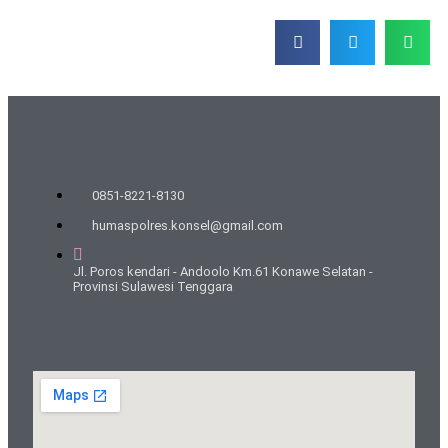
0851-8221-8130
humaspolres.konsel@gmail.com
Jl. Poros kendari - Andoolo Km.61 Konawe Selatan -
Provinsi Sulawesi Tenggara