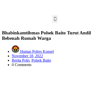
Bhabinkamtibmas Polsek Baito Turut Andil
Bebenah Rumah Warga
Humas Polres Konsel
November 18, 2022
Berita Polri
,
Polsek Baito
0 Comments