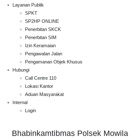
Layanan Publik
SPKT
SP2HP ONLINE
Penerbitan SKCK
Penerbitan SIM
Izin Keramaian
Pengawalan Jalan
Pengamanan Objek Khusus
Hubungi
Call Centre 110
Lokasi Kantor
Aduan Masyarakat
Internal
Login
Bhabinkamtibmas Polsek Mowila