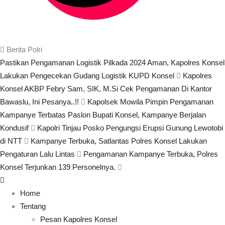
Berita Polri
Pastikan Pengamanan Logistik Pilkada 2024 Aman, Kapolres Konsel
Lakukan Pengecekan Gudang Logistik KUPD Konsel
Kapolres
Konsel AKBP Febry Sam, SIK, M.Si Cek Pengamanan Di Kantor
Bawaslu, Ini Pesanya..!!
Kapolsek Mowila Pimpin Pengamanan
Kampanye Terbatas Paslon Bupati Konsel, Kampanye Berjalan
Kondusif
Kapolri Tinjau Posko Pengungsi Erupsi Gunung Lewotobi
di NTT
Kampanye Terbuka, Satlantas Polres Konsel Lakukan
Pengaturan Lalu Lintas
Pengamanan Kampanye Terbuka, Polres
Konsel Terjunkan 139 Personelnya.
Home
Tentang
Pesan Kapolres Konsel