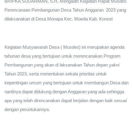
BRIPKA SUDARMAN, S.H, Mengadiri Kegiatan Rapat Musdes
Perencanaan Pembangunan Desa Tahun Anggaran 2023 yang
dilaksanakan di Desa Monapa Kec. Mowila Kab. Konsel
Kegiatan Musyawarah Desa ( Musdes) ini merupakan agenda
tahunan desa yang bertujuan untuk merencanakan Program
Pembangunan yang akan di laksanakan Tahun depan yakni
Tahun 2023, serta menentukan sekala prioritas untuk
kepentingan umum yang bertujuan untuk membangun Desa dan
nantinya dapat didukung dengan Anggaran yang ada sehingga
apa yang telah direncanakan dapat berjalan dengan baik sesuai
dengan peruntukannya.