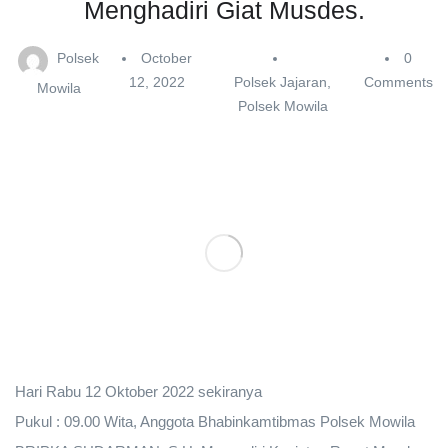
Menghadiri Giat Musdes.
Polsek
October
0
12, 2022
Polsek Jajaran
,
Comments
Mowila
Polsek Mowila
Hari Rabu 12 Oktober 2022 sekiranya
Pukul : 09.00 Wita, Anggota Bhabinkamtibmas Polsek Mowila