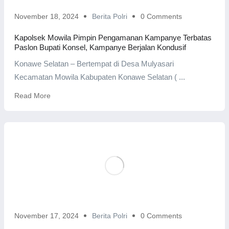
November 18, 2024
Berita Polri
0 Comments
Kapolsek Mowila Pimpin Pengamanan Kampanye Terbatas
Paslon Bupati Konsel, Kampanye Berjalan Kondusif
Konawe Selatan – Bertempat di Desa Mulyasari
Kecamatan Mowila Kabupaten Konawe Selatan ( ...
Read More
November 17, 2024
Berita Polri
0 Comments