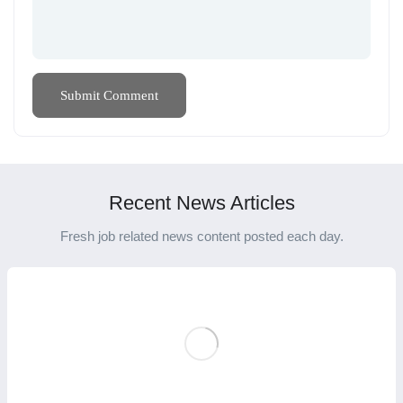
Recent News Articles
Fresh job related news content posted each day.