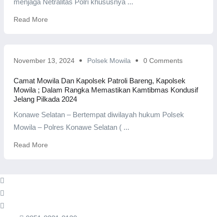
menjaga Netralitas Polri khususnya ...
Read More
November 13, 2024
Polsek Mowila
0 Comments
Camat Mowila Dan Kapolsek Patroli Bareng, Kapolsek
Mowila ; Dalam Rangka Memastikan Kamtibmas Kondusif
Jelang Pilkada 2024
Konawe Selatan – Bertempat diwilayah hukum Polsek
Mowila – Polres Konawe Selatan ( ...
Read More