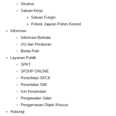
Struktur
Satuan Kerja
Satuan Fungsi
Polsek Jajaran Polres Konsel
Informasi
Informasi Berkala
UU dan Peraturan
Berita Polri
Layanan Publik
SPKT
SP2HP ONLINE
Penerbitan SKCK
Penerbitan SIM
Izin Keramaian
Pengawalan Jalan
Pengamanan Objek Khusus
Hubungi