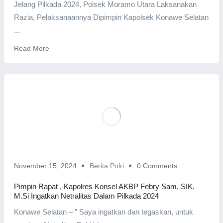
Jelang Pilkada 2024, Polsek Moramo Utara Laksanakan
Razia, Pelaksanaannya Dipimpin Kapolsek Konawe Selatan
...
Read More
November 15, 2024
Berita Polri
0 Comments
Pimpin Rapat , Kapolres Konsel AKBP Febry Sam, SIK,
M.Si Ingatkan Netralitas Dalam Pilkada 2024
Konawe Selatan – ” Saya ingatkan dan tegaskan, untuk