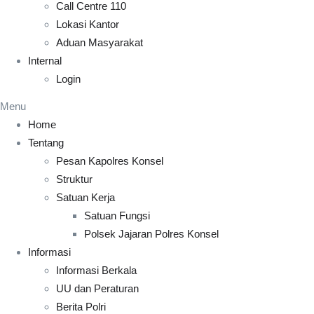
Call Centre 110
Lokasi Kantor
Aduan Masyarakat
Internal
Login
Menu
Home
Tentang
Pesan Kapolres Konsel
Struktur
Satuan Kerja
Satuan Fungsi
Polsek Jajaran Polres Konsel
Informasi
Informasi Berkala
UU dan Peraturan
Berita Polri