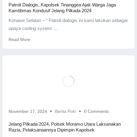
Patroli Dialogis, Kapolsek Tinanggea Ajak Warga Jaga
Kamtibmas Kondusif Jelang Pilkada 2024
Konawe Selatan – ” Patroli dialogis ini kami lakukan sebagai
upaya cooling system ...
Read More
November 17, 2024
Berita Polri
0 Comments
Jelang Pilkada 2024, Polsek Moramo Utara Laksanakan
Razia, Pelaksanaannya Dipimpin Kapolsek