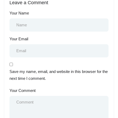
Leave a Comment
Kamtibmas
Your Name
Your Email
Save my name, email, and website in this browser for the
next time I comment.
Your Comment