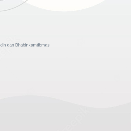
amdin dan Bhabinkamtibmas