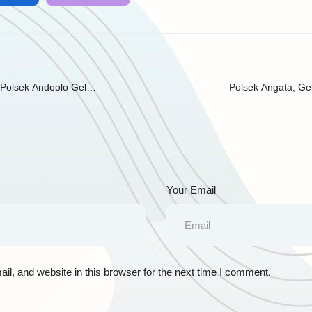
Polsek Andoolo Gelar
Polsek Angata, Ge
Your Email
l, and website in this browser for the next time I comment.