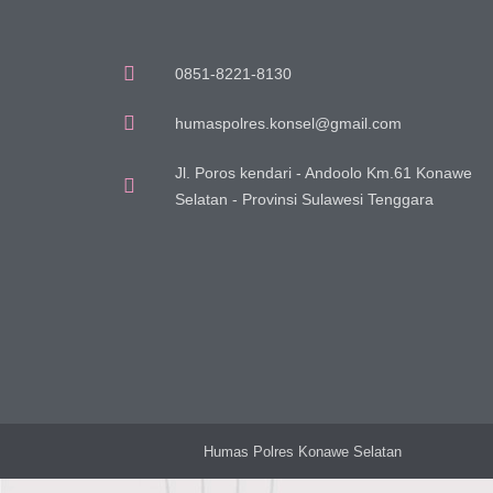
0851-8221-8130
humaspolres.konsel@gmail.com
Jl. Poros kendari - Andoolo Km.61 Konawe
Selatan - Provinsi Sulawesi Tenggara
Humas Polres Konawe Selatan