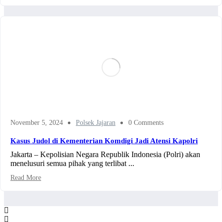
November 5, 2024
Polsek Jajaran
0 Comments
Kasus Judol di Kementerian Komdigi Jadi Atensi Kapolri
Jakarta – Kepolisian Negara Republik Indonesia (Polri) akan
menelusuri semua pihak yang terlibat ...
Read More