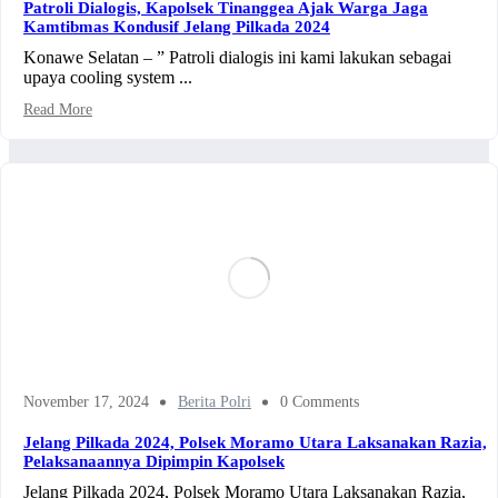
Patroli Dialogis, Kapolsek Tinanggea Ajak Warga Jaga
Kamtibmas Kondusif Jelang Pilkada 2024
Konawe Selatan – ” Patroli dialogis ini kami lakukan sebagai
upaya cooling system ...
Read More
November 17, 2024
Berita Polri
0 Comments
Jelang Pilkada 2024, Polsek Moramo Utara Laksanakan Razia,
Pelaksanaannya Dipimpin Kapolsek
Jelang Pilkada 2024, Polsek Moramo Utara Laksanakan Razia,