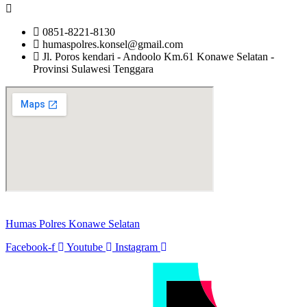
0851-8221-8130
humaspolres.konsel@gmail.com
Jl. Poros kendari - Andoolo Km.61 Konawe Selatan -
Provinsi Sulawesi Tenggara
Humas Polres Konawe Selatan
Facebook-f
Youtube
Instagram