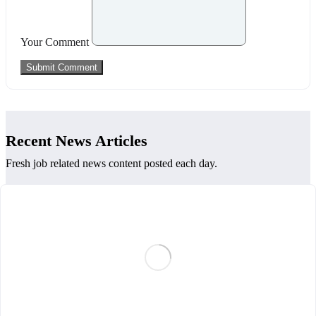
Your Comment
Recent News Articles
Fresh job related news content posted each day.