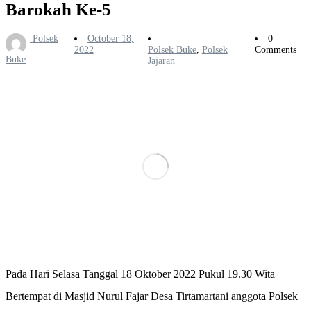
Barokah Ke-5
Polsek
October 18,
0
2022
Polsek Buke
,
Polsek
Comments
Buke
Jajaran
Pada Hari Selasa Tanggal 18 Oktober 2022 Pukul 19.30 Wita
Bertempat di Masjid Nurul Fajar Desa Tirtamartani anggota Polsek