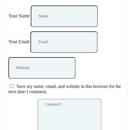
Your Name
Your Email
Save my name, email, and website in this browser for the
next time I comment.