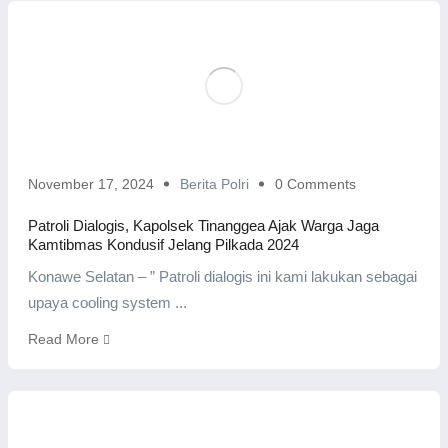
November 17, 2024
Berita Polri
0 Comments
Patroli Dialogis, Kapolsek Tinanggea Ajak Warga Jaga
Kamtibmas Kondusif Jelang Pilkada 2024
Konawe Selatan – ” Patroli dialogis ini kami lakukan sebagai
upaya cooling system ...
Read More