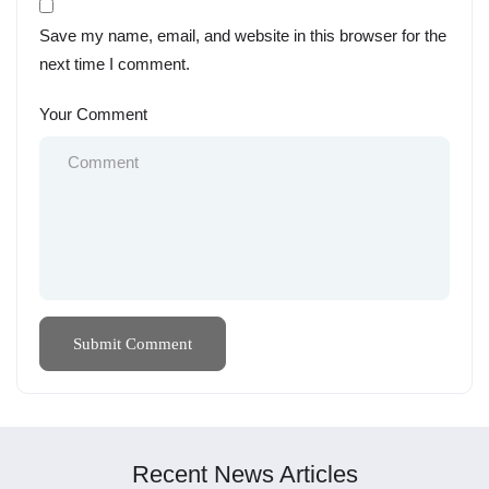
Save my name, email, and website in this browser for the
next time I comment.
Your Comment
Recent News Articles