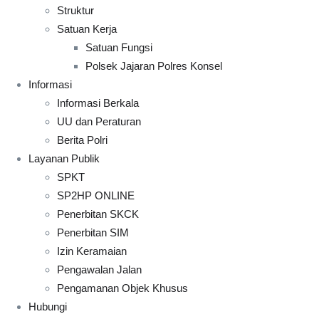
Struktur
Satuan Kerja
Satuan Fungsi
Polsek Jajaran Polres Konsel
Informasi
Informasi Berkala
UU dan Peraturan
Berita Polri
Layanan Publik
SPKT
SP2HP ONLINE
Penerbitan SKCK
Penerbitan SIM
Izin Keramaian
Pengawalan Jalan
Pengamanan Objek Khusus
Hubungi