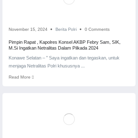
November 15, 2024
Berita Polri
0 Comments
Pimpin Rapat , Kapolres Konsel AKBP Febry Sam, SIK,
M.Si Ingatkan Netralitas Dalam Pilkada 2024
Konawe Selatan – ” Saya ingatkan dan tegaskan, untuk
menjaga Netralitas Polri khususnya ...
Read More