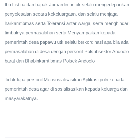
Ibu Listina dan bapak Jumardin untuk selalu mengedepankan
penyelesaian secara kekeluargaan, dan selalu menjaga
harkamtibmas serta Toleransi antar warga, serta menghindari
timbulnya permasalahan serta Menyampaikan kepada
pemerintah desa papawu utk selalu berkordinasi apa bila ada
permasalahan di desa dengan personil Polsubsektor Andoolo
barat dan Bhabinkamtibmas Polsek Andoolo
Tidak lupa personil Mensosialisasikan Aplikasi polri kepada
pemerintah desa agar di sosialisasikan kepada keluarga dan
masyarakatnya.