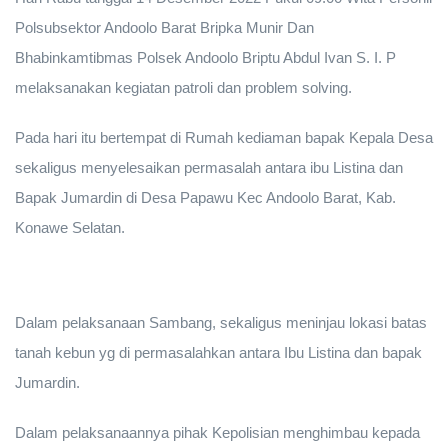
Polsubsektor Andoolo Barat Bripka Munir Dan
Bhabinkamtibmas Polsek Andoolo Briptu Abdul Ivan S. I. P
melaksanakan kegiatan patroli dan problem solving.
Pada hari itu bertempat di Rumah kediaman bapak Kepala Desa
sekaligus menyelesaikan permasalah antara ibu Listina dan
Bapak Jumardin di Desa Papawu Kec Andoolo Barat, Kab.
Konawe Selatan.
Dalam pelaksanaan Sambang, sekaligus meninjau lokasi batas
tanah kebun yg di permasalahkan antara Ibu Listina dan bapak
Jumardin.
Dalam pelaksanaannya pihak Kepolisian menghimbau kepada