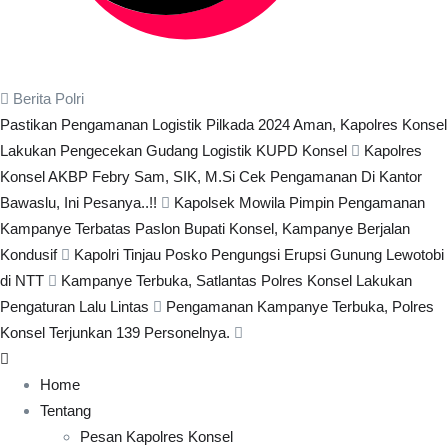
Berita Polri
Pastikan Pengamanan Logistik Pilkada 2024 Aman, Kapolres Konsel
Lakukan Pengecekan Gudang Logistik KUPD Konsel
Kapolres
Konsel AKBP Febry Sam, SIK, M.Si Cek Pengamanan Di Kantor
Bawaslu, Ini Pesanya..!!
Kapolsek Mowila Pimpin Pengamanan
Kampanye Terbatas Paslon Bupati Konsel, Kampanye Berjalan
Kondusif
Kapolri Tinjau Posko Pengungsi Erupsi Gunung Lewotobi
di NTT
Kampanye Terbuka, Satlantas Polres Konsel Lakukan
Pengaturan Lalu Lintas
Pengamanan Kampanye Terbuka, Polres
Konsel Terjunkan 139 Personelnya.
Home
Tentang
Pesan Kapolres Konsel