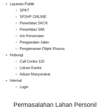
Layanan Publik
SPKT
SP2HP ONLINE
Penerbitan SKCK
Penerbitan SIM
Izin Keramaian
Pengawalan Jalan
Pengamanan Objek Khusus
Hubungi
Call Centre 110
Lokasi Kantor
Aduan Masyarakat
Internal
Login
Permasalahan Lahan Personil