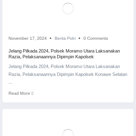
November 17, 2024
Berita Polri
0 Comments
Jelang Pilkada 2024, Polsek Moramo Utara Laksanakan
Razia, Pelaksanaannya Dipimpin Kapolsek
Jelang Pilkada 2024, Polsek Moramo Utara Laksanakan
Razia, Pelaksanaannya Dipimpin Kapolsek Konawe Selatan
...
Read More