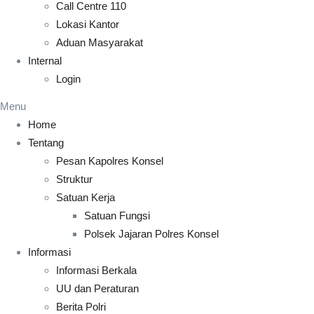
Call Centre 110
Lokasi Kantor
Aduan Masyarakat
Internal
Login
Menu
Home
Tentang
Pesan Kapolres Konsel
Struktur
Satuan Kerja
Satuan Fungsi
Polsek Jajaran Polres Konsel
Informasi
Informasi Berkala
UU dan Peraturan
Berita Polri