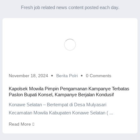
Fresh job related news content posted each day.
November 18, 2024
Berita Polri
0 Comments
Kapolsek Mowila Pimpin Pengamanan Kampanye Terbatas
Paslon Bupati Konsel, Kampanye Berjalan Kondusif
Konawe Selatan – Bertempat di Desa Mulyasari
Kecamatan Mowila Kabupaten Konawe Selatan ( ...
Read More